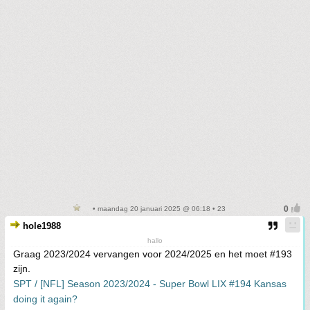
• maandag 20 januari 2025 @ 06:18 • 23
hole1988
hallo
Graag 2023/2024 vervangen voor 2024/2025 en het moet #193
zijn.
SPT / [NFL] Season 2023/2024 - Super Bowl LIX #194 Kansas
doing it again?