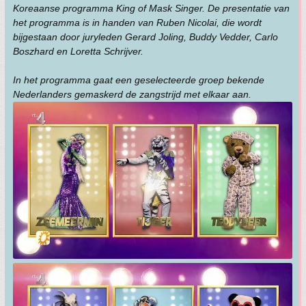
Koreaanse programma King of Mask Singer. De presentatie van
het programma is in handen van Ruben Nicolai, die wordt
bijgestaan door juryleden Gerard Joling, Buddy Vedder, Carlo
Boszhard en Loretta Schrijver.
In het programma gaat een geselecteerde groep bekende
Nederlanders gemaskerd de zangstrijd met elkaar aan.