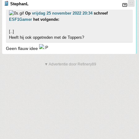
StephanL
Op
vrijdag 25 november 2022 20:34
schreef
ESF1Gamer
het volgende:
[..]
Heeft hij ook opgetreden met de Toppers?
Geen flauw idee
▼ Advertentie door Refinery89