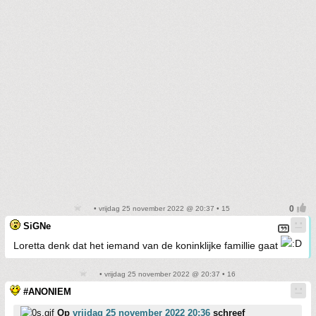
• vrijdag 25 november 2022 @ 20:37 • 15
SiGNe
Loretta denk dat het iemand van de koninklijke famillie gaat
• vrijdag 25 november 2022 @ 20:37 • 16
#ANONIEM
Op
vrijdag 25 november 2022 20:36
schreef