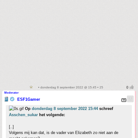
• donderdag 8 september 2022 @ 15:45 • 25
Moderator
ESF1Gamer
Op
donderdag 8 september 2022 15:44
schreef
Asschen_sukar
het volgende:
[..]
Volgens mij kan dat, is de vader van Elizabeth zo niet aan de