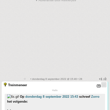
▼ Advertentie door Refinery89
• donderdag 8 september 2022 @ 15:46 • 28
Treinmeneer
Hallo
Op
donderdag 8 september 2022 15:43
schreef
Zorro
het volgende: