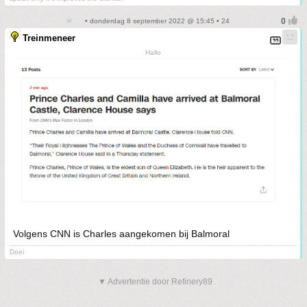
• donderdag 8 september 2022 @ 15:45 • 24
Treinmeneer
Hallo
Volgens CNN is Charles aangekomen bij Balmoral
Doei
▼ Advertentie door Refinery89