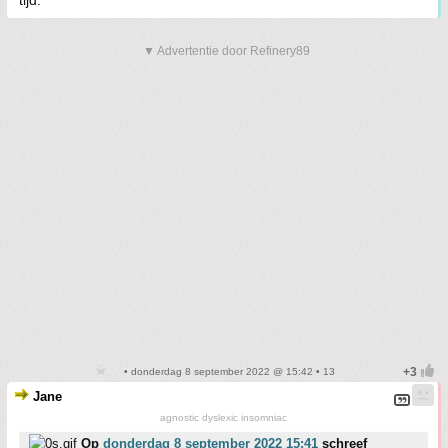
▼ Advertentie door Refinery89
• donderdag 8 september 2022 @ 15:42 • 13
Jane
agnostic dyslexic insomniac
Op
donderdag 8 september 2022 15:41
schreef