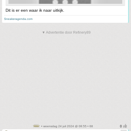
Dit is er een waar ik naar uitkijk.
Sneakeragenda.com
▼ Advertentie door Refinery89
• woensdag 24 juli 2024 @ 08:55 • 68