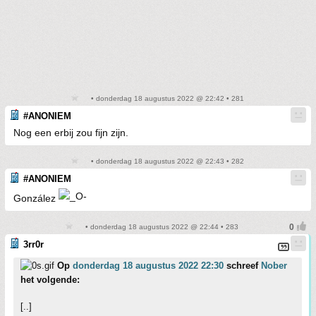
• donderdag 18 augustus 2022 @ 22:42 • 281
#ANONIEM
Nog een erbij zou fijn zijn.
• donderdag 18 augustus 2022 @ 22:43 • 282
#ANONIEM
González
• donderdag 18 augustus 2022 @ 22:44 • 283
3rr0r
Op
donderdag 18 augustus 2022 22:30
schreef
Nober
het volgende:
[..]