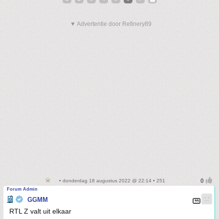
▼ Advertentie door Refinery89
• donderdag 18 augustus 2022 @ 22:14 • 251
Forum Admin
GGMM
RTL Z valt uit elkaar