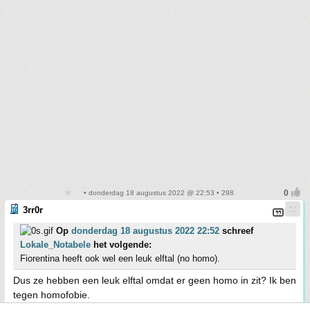
• donderdag 18 augustus 2022 @ 22:53 • 298
3rr0r
Op
donderdag 18 augustus 2022 22:52
schreef
Lokale_Notabele
het volgende:
Fiorentina heeft ook wel een leuk elftal (no homo).
Dus ze hebben een leuk elftal omdat er geen homo in zit? Ik ben
tegen homofobie.