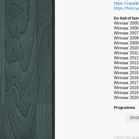
https://cqran
https://firstc
De Hall of fa
Winnaar 2005
Winnaar 2006
Winnaar 2007
Winnaar 2008
Winnaar 2009:
Winnaar 2010:
Winnaar 2011:
Winnaar 2012:
Winnaar 2013
Winnaar 2014
Winnaar 2015
Winnaar 2016
Winnaar 2017:
Winnaar 2018:
Winnaar 2019
Winnaar 2020:
Programma
SPOI
[ Bericht 22% gewi