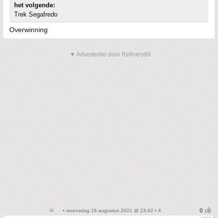
het volgende:
Trek Segafredo
Overwinning
▼ Advertentie door Refinery89
• woensdag 18 augustus 2021 @ 23:42 • 4