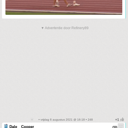
▼ Advertentie door Refinery89
• vrijdag 6 augustus 2021 @ 16:18 • 248
Dale__Cooper