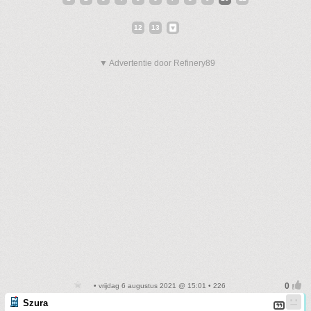
12
13
▼ Advertentie door Refinery89
• vrijdag 6 augustus 2021 @ 15:01 • 226
Szura