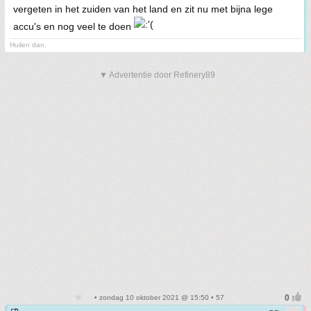
vergeten in het zuiden van het land en zit nu met bijna lege
accu's en nog veel te doen
Huilen dan.
▼ Advertentie door Refinery89
• zondag 10 oktober 2021 @ 15:50 • 57