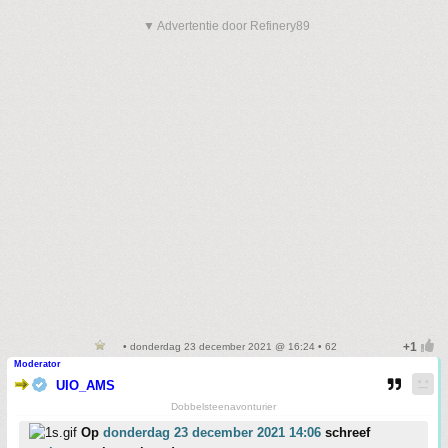
▼ Advertentie door Refinery89
• donderdag 23 december 2021 @ 16:24 • 62
Moderator
UIO_AMS
Dobbelsteenavonturier
Op
donderdag 23 december 2021 14:06
schreef