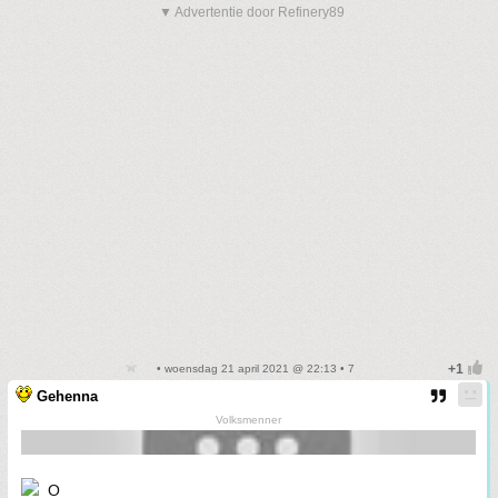
▼ Advertentie door Refinery89
• woensdag 21 april 2021 @ 22:13 • 7
Gehenna
Volksmenner