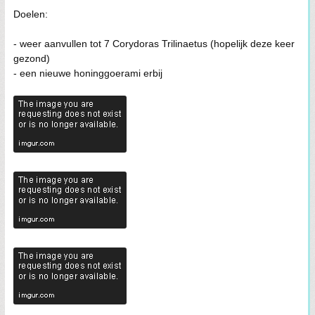
Doelen:
- weer aanvullen tot 7 Corydoras Trilinaetus (hopelijk deze keer
gezond)
- een nieuwe honinggoerami erbij