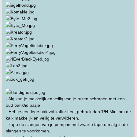
- Alg kun je makkelijk en veilig van je ruiten schrapen met een
oud bank/id pasje
- Heb je een lege bak vol kalk zitten, gebruik dan 'PH-Min' om de
kalk makkelijk en veilig te verwijderen.
- Tape de slangen van je pomp in met zwarte tape om alg in de
slangen te voorkomen.