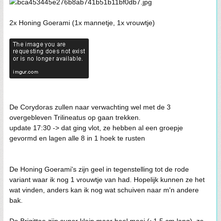
2x Honing Goerami (1x mannetje, 1x vrouwtje)
De Corydoras zullen naar verwachting wel met de 3
overgebleven Trilineatus op gaan trekken.
update 17:30 -> dat ging vlot, ze hebben al een groepje
gevormd en lagen alle 8 in 1 hoek te rusten
De Honing Goerami's zijn geel in tegenstelling tot de rode
variant waar ik nog 1 vrouwtje van had. Hopelijk kunnen ze het
wat vinden, anders kan ik nog wat schuiven naar m'n andere
bak.