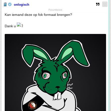
onlogisch
Forumbeest
Kan iemand deze op fok formaat brengen?
Dank u