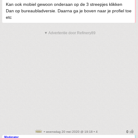
Kan ook mobiel gewoon onderaan op de 3 streepjes klikken
Dan op bureaubladversie. Daarna ga je boven naar je profiel toe
etc
▼ Advertentie door Refinery89
• woensdag 20 mei 2020 @ 19:18 • 4
Moderator