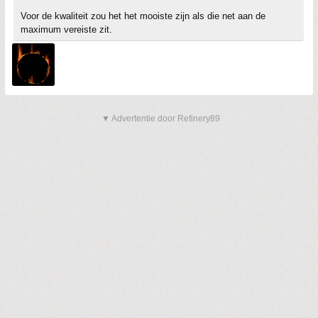
Voor de kwaliteit zou het het mooiste zijn als die net aan de
maximum vereiste zit.
▼ Advertentie door Refinery89