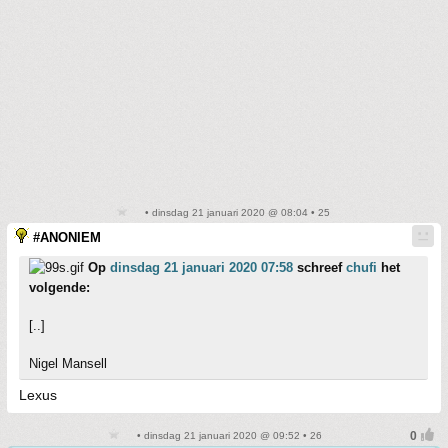
• dinsdag 21 januari 2020 @ 08:04 • 25
#ANONIEM
Op
dinsdag 21 januari 2020 07:58
schreef
chufi
het
volgende:
[..]
Nigel Mansell
Lexus
• dinsdag 21 januari 2020 @ 09:52 • 26