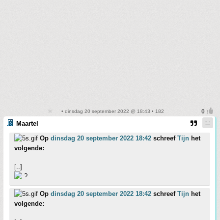
• dinsdag 20 september 2022 @ 18:43 • 182
Maartel
Op
dinsdag 20 september 2022 18:42
schreef
Tijn
het
volgende:
[..]
Op
dinsdag 20 september 2022 18:42
schreef
Tijn
het
volgende: