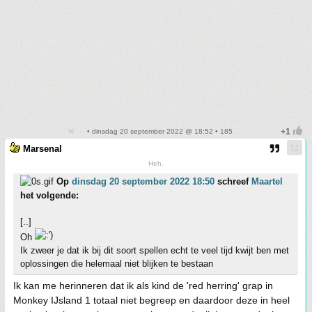
• dinsdag 20 september 2022 @ 18:52 • 185
Marsenal
Heh.
Op
dinsdag 20 september 2022 18:50
schreef
Maartel
het volgende:
[..]
Oh
Ik zweer je dat ik bij dit soort spellen echt te veel tijd kwijt ben met
oplossingen die helemaal niet blijken te bestaan
Ik kan me herinneren dat ik als kind de 'red herring' grap in
Monkey IJsland 1 totaal niet begreep en daardoor deze in heel