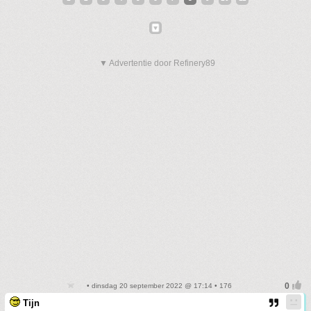
▼ Advertentie door Refinery89
• dinsdag 20 september 2022 @ 17:14 • 176
Tijn