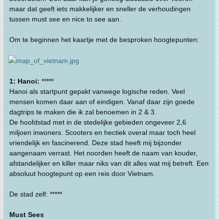
maar dat geeft iets makkelijker en sneller de verhoudingen
tussen must see en nice to see aan.
Om te beginnen het kaartje met de besproken hoogtepunten:
1: Hanoi:
*****
Hanoi als startpunt gepakt vanwege logische reden. Veel
mensen komen daar aan of eindigen. Vanaf daar zijn goede
dagtrips te maken die ik zal benoemen in 2 & 3.
De hoofdstad met in de stedelijke gebieden ongeveer 2,6
miljoen inwoners. Scooters en hectiek overal maar toch heel
vriendelijk en fascinerend. Deze stad heeft mij bijzonder
aangenaam verrast. Het noorden heeft de naam van kouder,
afstandelijker en killer maar niks van dit alles wat mij betreft. Een
absoluut hoogtepunt op een reis door Vietnam.
De stad zelf: *****
Must Sees