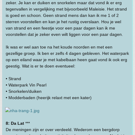
zeker. Je kan er duiken en snorkelen maar dat vond ik er erg
tegenvallen in vergelijking met bijvoorbeeld Maleisie. Het strand
is goed en schoon. Geen strand mens dan kan ik me 1 of 2
sterren voorstellen en kan je het rustig overslaan. Hou je wel
van strand en een feestje voor een paar dagen kan ik me
voorstellen dat je zeker even wilt liggen voor een paar dagen.
Ik was er wel aan toe na het koude noorden en met een
gezellige groep. Ik ben er zelfs 4 dagen gebleven. Het waterpark
op een eiland waar je met kabelbaan heen gaat vond ik ook erg
geestig. Wat is er te doen eventueel:
• Strand
• Waterpark Vin Pearl
• Snorkelen/duiken
• Modderbaden (heerijk relaxt met een kater)
8: Da Lat
***
De meningen zijn er over verdeeld. Wederom een bergdorp