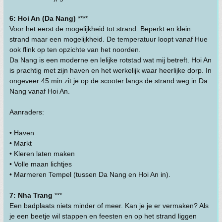
6: Hoi An (Da Nang)
****
Voor het eerst de mogelijkheid tot strand. Beperkt en klein
strand maar een mogelijkheid. De temperatuur loopt vanaf Hue
ook flink op ten opzichte van het noorden.
Da Nang is een moderne en lelijke rotstad wat mij betreft. Hoi An
is prachtig met zijn haven en het werkelijk waar heerlijke dorp. In
ongeveer 45 min zit je op de scooter langs de strand weg in Da
Nang vanaf Hoi An.
Aanraders:
• Haven
• Markt
• Kleren laten maken
• Volle maan lichtjes
• Marmeren Tempel (tussen Da Nang en Hoi An in).
7: Nha Trang
***
Een badplaats niets minder of meer. Kan je je er vermaken? Als
je een beetje wil stappen en feesten en op het strand liggen