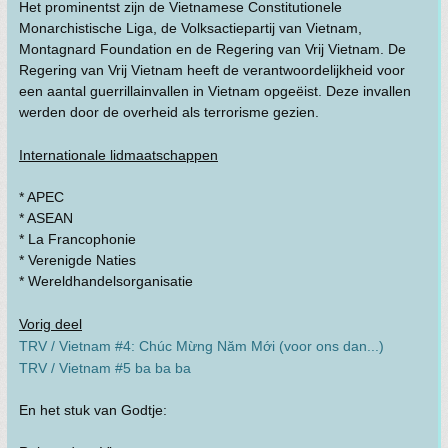
Het prominentst zijn de Vietnamese Constitutionele
Monarchistische Liga, de Volksactiepartij van Vietnam,
Montagnard Foundation en de Regering van Vrij Vietnam. De
Regering van Vrij Vietnam heeft de verantwoordelijkheid voor
een aantal guerrillainvallen in Vietnam opgeëist. Deze invallen
werden door de overheid als terrorisme gezien.
Internationale lidmaatschappen
* APEC
* ASEAN
* La Francophonie
* Verenigde Naties
* Wereldhandelsorganisatie
Vorig deel
TRV / Vietnam #4: Chúc Mừng Năm Mới (voor ons dan...)
TRV / Vietnam #5 ba ba ba
En het stuk van Godtje: