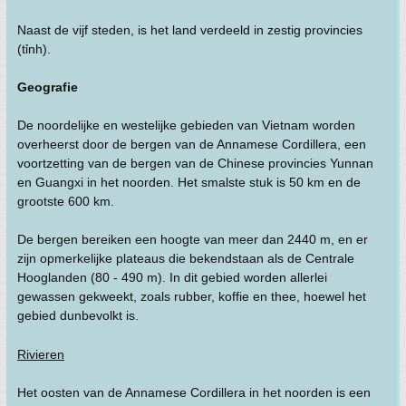
Naast de vijf steden, is het land verdeeld in zestig provincies
(tỉnh).
Geografie
De noordelijke en westelijke gebieden van Vietnam worden
overheerst door de bergen van de Annamese Cordillera, een
voortzetting van de bergen van de Chinese provincies Yunnan
en Guangxi in het noorden. Het smalste stuk is 50 km en de
grootste 600 km.
De bergen bereiken een hoogte van meer dan 2440 m, en er
zijn opmerkelijke plateaus die bekendstaan als de Centrale
Hooglanden (80 - 490 m). In dit gebied worden allerlei
gewassen gekweekt, zoals rubber, koffie en thee, hoewel het
gebied dunbevolkt is.
Rivieren
Het oosten van de Annamese Cordillera in het noorden is een