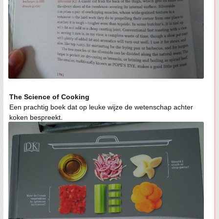
The Science of Cooking
Een prachtig boek dat op leuke wijze de wetenschap achter
koken bespreekt.