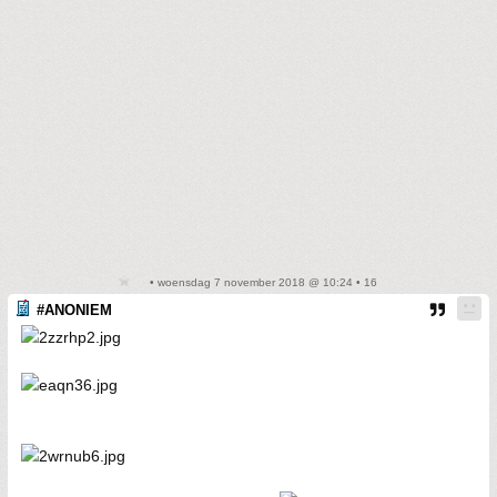
• woensdag 7 november 2018 @ 10:24 • 16
#ANONIEM