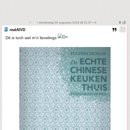
• donderdag 30 augustus 2018 @ 21:37 • 4
realAIVD
Dit is toch wel m'n lievelings