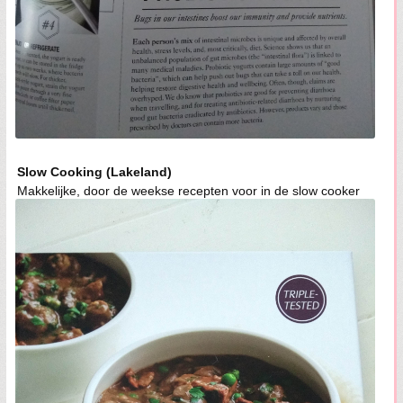
Slow Cooking (Lakeland)
Makkelijke, door de weekse recepten voor in de slow cooker