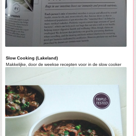
Slow Cooking (Lakeland)
Makkelijke, door de weekse recepten voor in de slow cooker