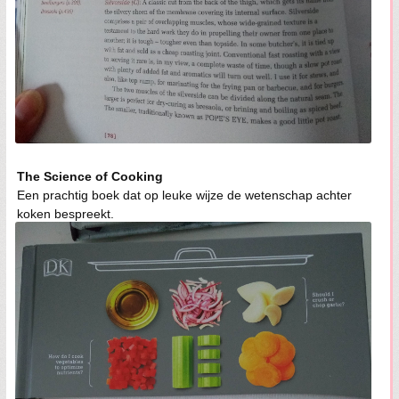
The Science of Cooking
Een prachtig boek dat op leuke wijze de wetenschap achter
koken bespreekt.