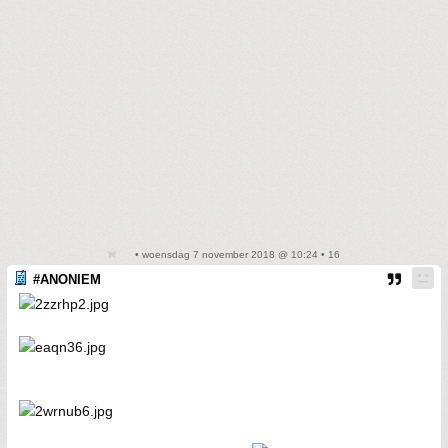
• woensdag 7 november 2018 @ 10:24 • 16
#ANONIEM