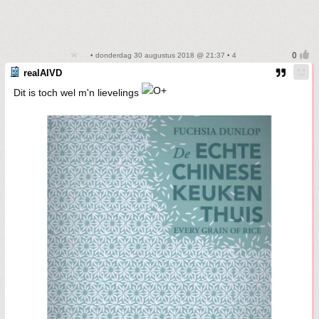
• donderdag 30 augustus 2018 @ 21:37 • 4
realAIVD
Dit is toch wel m'n lievelings