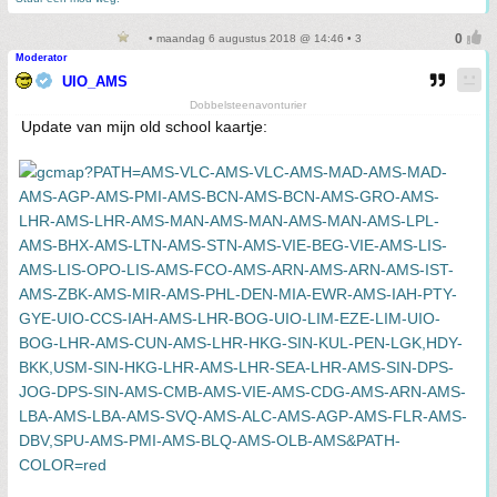
• maandag 6 augustus 2018 @ 14:46 • 3
Moderator
UIO_AMS
Dobbelsteenavonturier
Update van mijn old school kaartje: