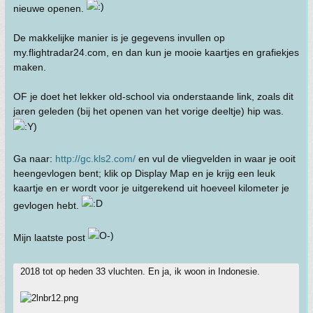
nieuwe openen.
De makkelijke manier is je gegevens invullen op
my.flightradar24.com, en dan kun je mooie kaartjes en grafiekjes
maken.
OF je doet het lekker old-school via onderstaande link, zoals dit
jaren geleden (bij het openen van het vorige deeltje) hip was.
Ga naar:
http://gc.kls2.com/
en vul de vliegvelden in waar je ooit
heengevlogen bent; klik op Display Map en je krijg een leuk
kaartje en er wordt voor je uitgerekend uit hoeveel kilometer je
gevlogen hebt.
Mijn laatste post
2018 tot op heden 33 vluchten. En ja, ik woon in Indonesie.