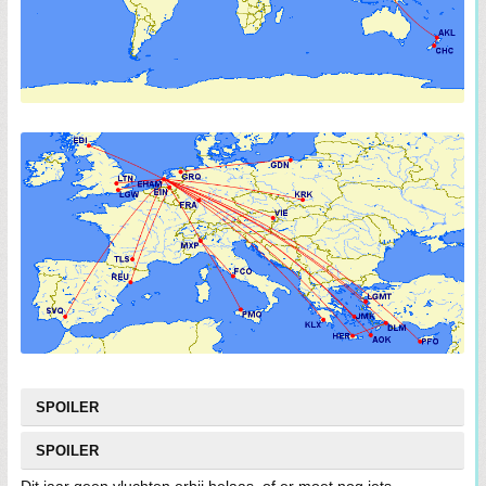
SPOILER
SPOILER