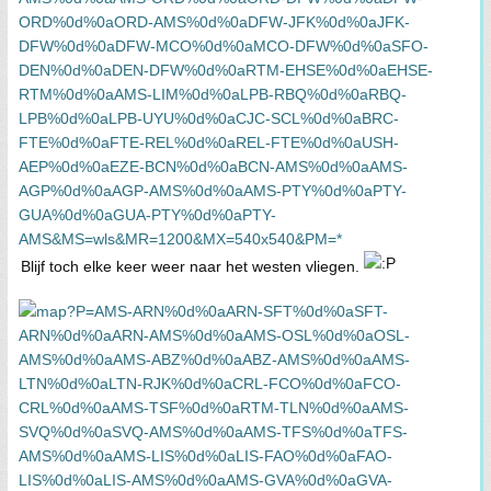
Blijf toch elke keer weer naar het westen vliegen.