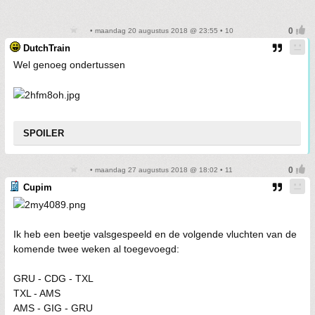
• maandag 20 augustus 2018 @ 23:55 • 10
DutchTrain
Wel genoeg ondertussen
SPOILER
• maandag 27 augustus 2018 @ 18:02 • 11
Cupim
Ik heb een beetje valsgespeeld en de volgende vluchten van de
komende twee weken al toegevoegd:
GRU - CDG - TXL
TXL - AMS
AMS - GIG - GRU