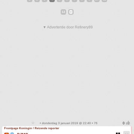
12
▼ Advertentie door Refinery89
• donderdag 3 januari 2019 @ 22:40 • 76
Frontpage Koningin / Reizende reporter