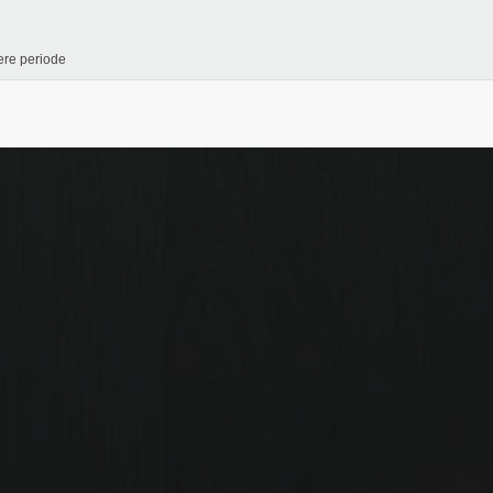
re periode