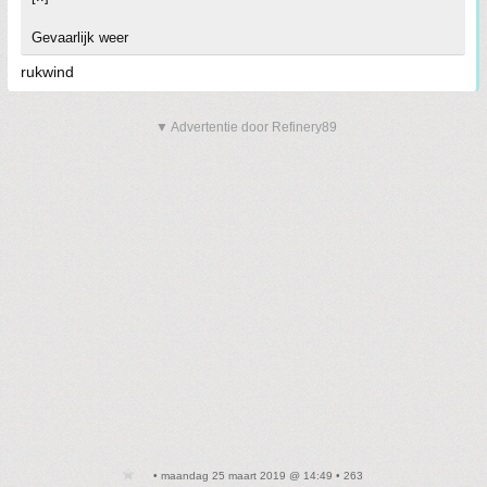
Gevaarlijk weer
rukwind
▼ Advertentie door Refinery89
• maandag 25 maart 2019 @ 14:49 • 263