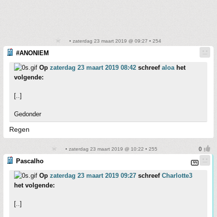
• zaterdag 23 maart 2019 @ 09:27 • 254
#ANONIEM
Op
zaterdag 23 maart 2019 08:42
schreef
aloa
het
volgende:
[..]
Gedonder
Regen
• zaterdag 23 maart 2019 @ 10:22 • 255
Pascalho
Op
zaterdag 23 maart 2019 09:27
schreef
Charlotte3
het volgende:
[..]