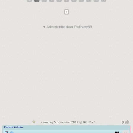
▼ Advertentie door Refinery89
• zondag 5 november 2017 @ 09:32 • 1
Forum Admin