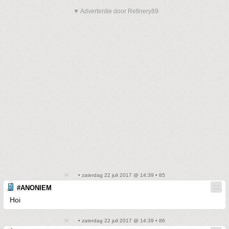
▼ Advertentie door Refinery89
• zaterdag 22 juli 2017 @ 14:39 • 85
#ANONIEM
Hoi
• zaterdag 22 juli 2017 @ 14:39 • 86