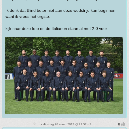
Ik denk dat Blind beter niet aan deze wedstrijd kan beginnen,
want ik vrees het ergste.
kijk naar deze foto en de Italianen staan al met 2-0 voor
• dinsdag 28 maart 2017 @ 21:52 • 2