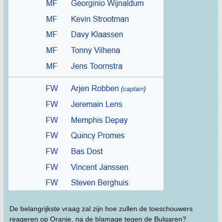
De belangrijkste vraag zal zijn hoe zullen de toeschouwers
reageren op Oranje, na de blamage tegen de Bulgaren?