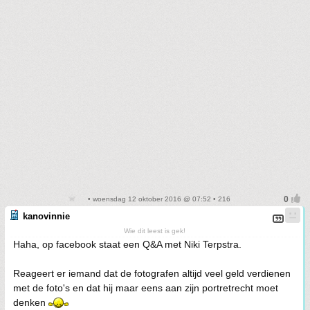
• woensdag 12 oktober 2016 @ 07:52 • 216
kanovinnie
Wie dit leest is gek!
Haha, op facebook staat een Q&A met Niki Terpstra.
Reageert er iemand dat de fotografen altijd veel geld verdienen
met de foto's en dat hij maar eens aan zijn portretrecht moet
denken