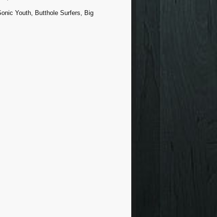
nic Youth, Butthole Surfers, Big