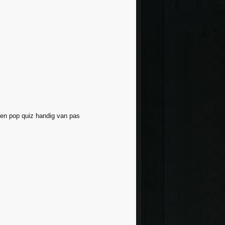
 een pop quiz handig van pas