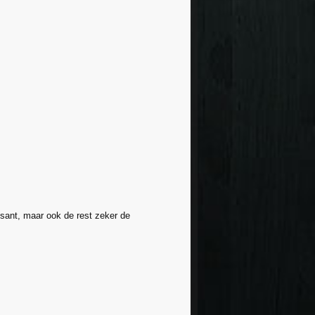
ssant, maar ook de rest zeker de