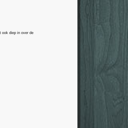
 ook diep in over de