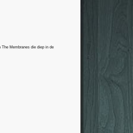
n The Membranes die diep in de