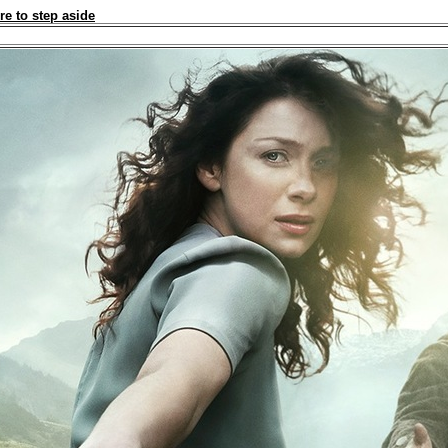
re to step aside