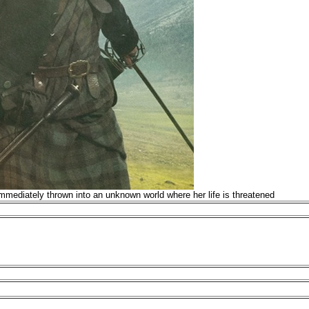
mmediately thrown into an unknown world where her life is threatened