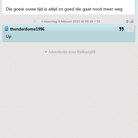
Die goeie ouwe tijd is altijd zo goed die gaat nooit meer weg
• maandag 9 februari 2015 @ 08:49 • 72
thunderdome1996
Up
▼ Advertentie door Refinery89