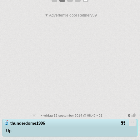
▼ Advertentie door Refinery89
• vrijdag 12 september 2014 @ 08:46 • 51
thunderdome1996
Up