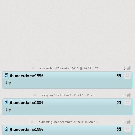
• zaterdag 17 oktober 2015 @ 10:27 • 87
thunderdome1996
Up
• vrijdag 30 oktober 2015 @ 15:11 • 88
thunderdome1996
Up
• dinsdag 15 december 2015 @ 10:26 • 89
thunderdome1996