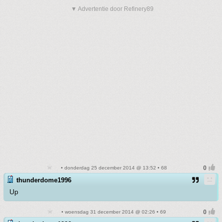
▼ Advertentie door Refinery89
• donderdag 25 december 2014 @ 13:52 • 68
thunderdome1996
Up
• woensdag 31 december 2014 @ 02:26 • 69