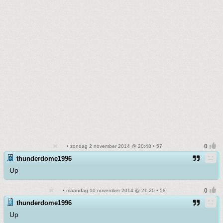
• zondag 2 november 2014 @ 20:48 • 57
thunderdome1996
Up
• maandag 10 november 2014 @ 21:20 • 58
thunderdome1996
Up