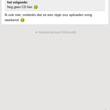
het volgende:
Nog geen CD hier.
Ik ook niet, ondanks dat ze een zipje zou uploaden vorig
weekend.
▼ Advertentie door Refinery89