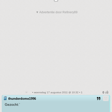
▼ Advertentie door Refinery89
• woensdag 17 augustus 2011 @ 10:32 • 1
thunderdome1996
Gezocht:`