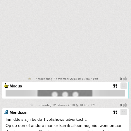
• woensdag 7 november 2018 @ 18:04 • 169
Modus
• dinsdag 12 februari 2019 @ 18:40 • 170
Meridiaan
Inmiddels zijn beide Tivolishows uitverkocht.
Op de een of andere manier kan ik alleen nog niet wennen aan