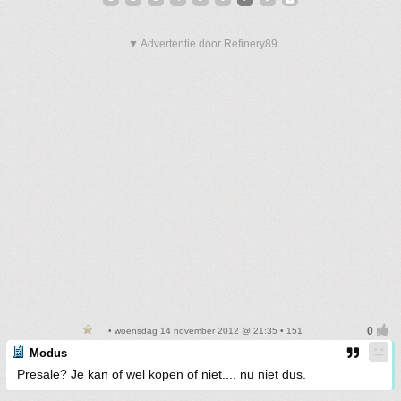
▼ Advertentie door Refinery89
• woensdag 14 november 2012 @ 21:35 • 151
Modus
Presale? Je kan of wel kopen of niet.... nu niet dus.