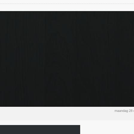
maandag 28 