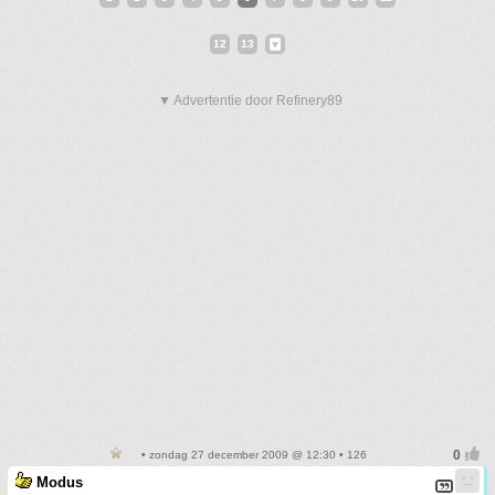
12
13
▼ Advertentie door Refinery89
• zondag 27 december 2009 @ 12:30 • 126
Modus