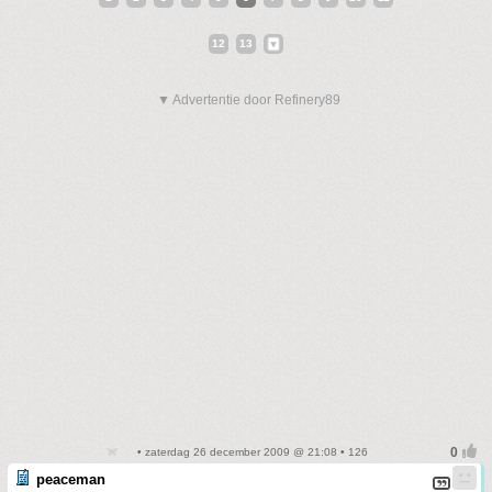
12
13
▼ Advertentie door Refinery89
• zaterdag 26 december 2009 @ 21:08 • 126
peaceman