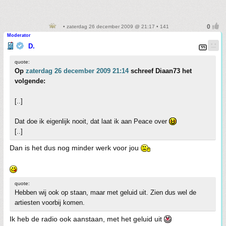
• zaterdag 26 december 2009 @ 21:17 • 141
Moderator
D.
quote:
Op
zaterdag 26 december 2009 21:14
schreef Diaan73 het
volgende:
[..]
Dat doe ik eigenlijk nooit, dat laat ik aan Peace over
[..]
Dan is het dus nog minder werk voor jou
quote:
Hebben wij ook op staan, maar met geluid uit. Zien dus wel de
artiesten voorbij komen.
Ik heb de radio ook aanstaan, met het geluid uit