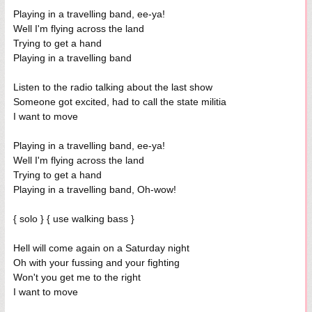
Playing in a travelling band, ee-ya!
Well I'm flying across the land
Trying to get a hand
Playing in a travelling band
Listen to the radio talking about the last show
Someone got excited, had to call the state militia
I want to move
Playing in a travelling band, ee-ya!
Well I'm flying across the land
Trying to get a hand
Playing in a travelling band, Oh-wow!
{ solo } { use walking bass }
Hell will come again on a Saturday night
Oh with your fussing and your fighting
Won't you get me to the right
I want to move