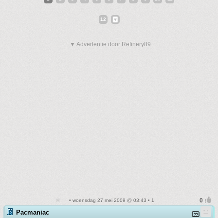
12
▼ Advertentie door Refinery89
• woensdag 27 mei 2009 @ 03:43 • 1
Pacmaniac