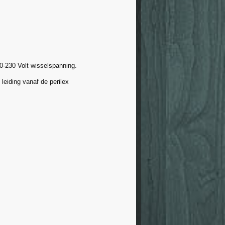
0-230 Volt wisselspanning.
leiding vanaf de perilex