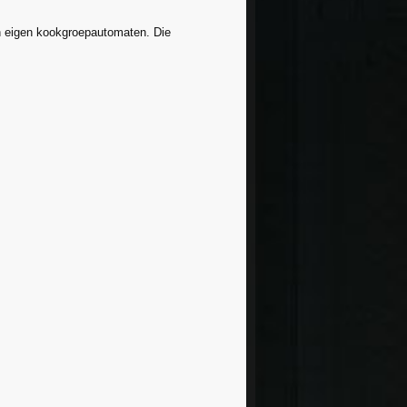
jn eigen kookgroepautomaten. Die