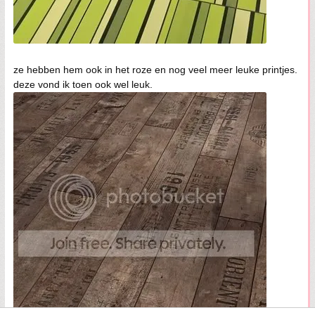
ze hebben hem ook in het roze en nog veel meer leuke printjes.
deze vond ik toen ook wel leuk.