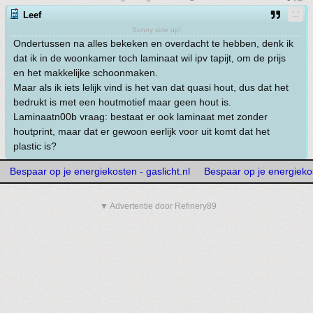
Leef
Sunny side up!
Ondertussen na alles bekeken en overdacht te hebben, denk ik
dat ik in de woonkamer toch laminaat wil ipv tapijt, om de prijs
en het makkelijke schoonmaken.
Maar als ik iets lelijk vind is het van dat quasi hout, dus dat het
bedrukt is met een houtmotief maar geen hout is.
Laminaatn00b vraag: bestaat er ook laminaat met zonder
houtprint, maar dat er gewoon eerlijk voor uit komt dat het
plastic is?
Bespaar op je energiekosten - gaslicht.nl
Bespaar op je energiekos
▼ Advertentie door Refinery89