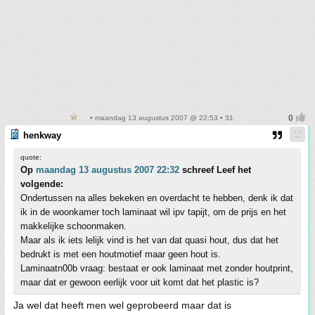
• maandag 13 augustus 2007 @ 22:53 • 31
henkway
quote:
Op
maandag 13 augustus 2007 22:32
schreef Leef het
volgende:
Ondertussen na alles bekeken en overdacht te hebben, denk ik dat
ik in de woonkamer toch laminaat wil ipv tapijt, om de prijs en het
makkelijke schoonmaken.
Maar als ik iets lelijk vind is het van dat quasi hout, dus dat het
bedrukt is met een houtmotief maar geen hout is.
Laminaatn00b vraag: bestaat er ook laminaat met zonder houtprint,
maar dat er gewoon eerlijk voor uit komt dat het plastic is?
Ja wel dat heeft men wel geprobeerd maar dat is