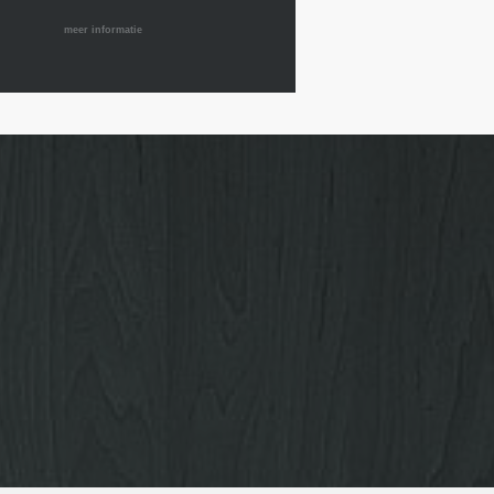
meer informatie