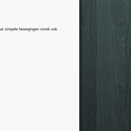
aar simpele bewegingen vinnik ook