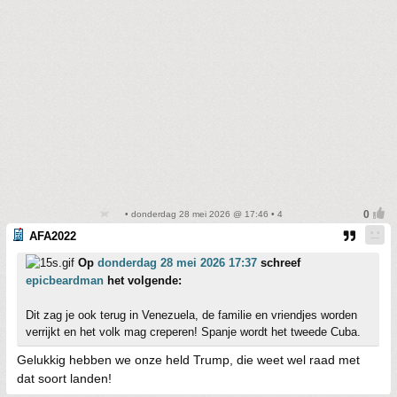
• donderdag 28 mei 2026 @ 17:46 • 4
AFA2022
Op
donderdag 28 mei 2026 17:37
schreef
epicbeardman
het volgende:
Dit zag je ook terug in Venezuela, de familie en vriendjes worden
verrijkt en het volk mag creperen! Spanje wordt het tweede Cuba.
Gelukkig hebben we onze held Trump, die weet wel raad met
dat soort landen!