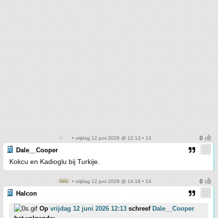
• vrijdag 12 juni 2026 @ 12:13 • 13
Dale__Cooper
Kokcu en Kadioglu bij Turkije.
• vrijdag 12 juni 2026 @ 14:18 • 14
Halcon
Op
vrijdag 12 juni 2026 12:13
schreef
Dale__Cooper