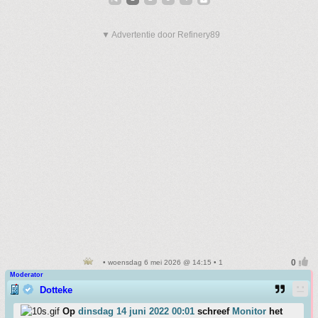
▼ Advertentie door Refinery89
• woensdag 6 mei 2026 @ 14:15 • 1
Moderator
Dotteke
Op
dinsdag 14 juni 2022 00:01
schreef
Monitor
het