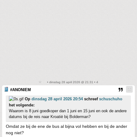
• dinsdag 28 april 2026 @ 21:31 • 4
#ANONIEM
Op
dinsdag 28 april 2026 20:54
schreef
schuschuho
het volgende:
Waarom is 8 juni goedkoper dan 1 juni en 15 juni en ook de andere
datums bij de reis naar Kroatië bij Bolderman?
Omdat ze bij de ene de bus al bijna vol hebben en bij de ander
nog niet?