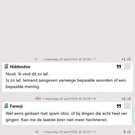
• maandag 20 april 2026 @ 19:56 • 7
Hiddendoe
Nooit. Ik vind dit zo laf.
Is zo laf. Iemand aangeven vanwege bepaalde woorden of een
bepaalde mening.
• maandag 20 april 2026 @ 19:59 • 8
Farenji
Wel eens gedaan met spam ofzo, of bij dingen die echt heel ver
gingen. Kan me de laatste keer niet meer herinneren.
• maandag 20 april 2026 @ 20:00 • 9