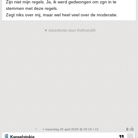
Zijn niet mijn regels. Ja, ik werd gedwongen om zgn in te
stemmen met deze regels.
Zegt niks over mij, maar wel heel veel over de moderatie.
▼ Advertentie door Refinery89
• maandag 20 april 2026 @ 20:10 • 12
Kaneelstokje