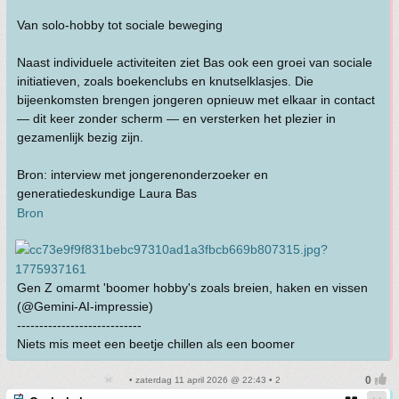
Van solo-hobby tot sociale beweging
Naast individuele activiteiten ziet Bas ook een groei van sociale
initiatieven, zoals boekenclubs en knutselklasjes. Die
bijeenkomsten brengen jongeren opnieuw met elkaar in contact
— dit keer zonder scherm — en versterken het plezier in
gezamenlijk bezig zijn.
Bron: interview met jongerenonderzoeker en
generatiedeskundige Laura Bas
Bron
Gen Z omarmt 'boomer hobby's zoals breien, haken en vissen
(@Gemini-AI-impressie)
----------------------------
Niets mis meet een beetje chillen als een boomer
• zaterdag 11 april 2026 @ 22:43 • 2