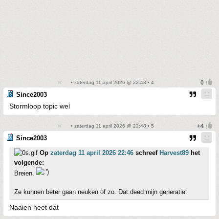
• zaterdag 11 april 2026 @ 22:48 • 4
Since2003
Stormloop topic wel
• zaterdag 11 april 2026 @ 22:48 • 5
Since2003
Op
zaterdag 11 april 2026 22:46
schreef
Harvest89
het
volgende:
Breien.
Ze kunnen beter gaan neuken of zo. Dat deed mijn generatie.
Naaien heet dat