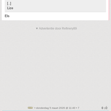
[..]
Lize
Els
▼ Advertentie door Refinery89
• donderdag 5 maart 2026 @ 11:40 • 7