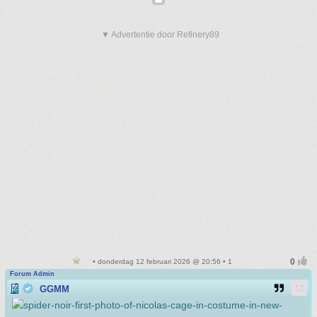
▼ Advertentie door Refinery89
• donderdag 12 februari 2026 @ 20:56 • 1
Forum Admin
GGMM