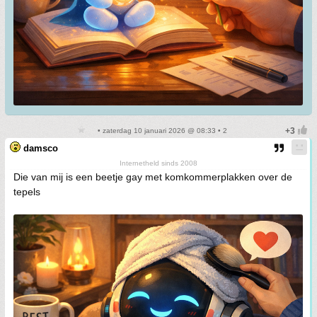
• zaterdag 10 januari 2026 @ 08:33 • 2
damsco
Internetheld sinds 2008
Die van mij is een beetje gay met komkommerplakken over de
tepels