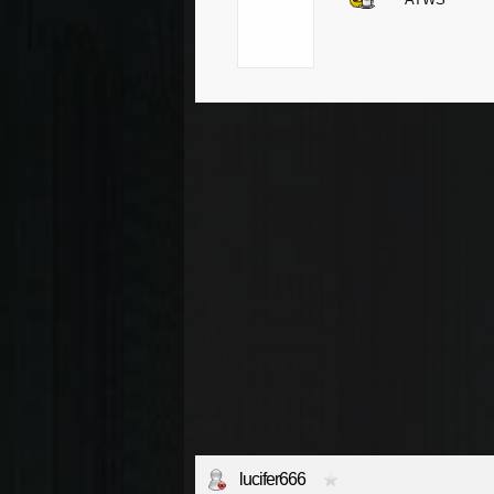
lucifer666