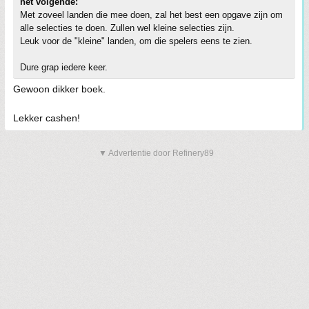
het volgende:
Met zoveel landen die mee doen, zal het best een opgave zijn om
alle selecties te doen. Zullen wel kleine selecties zijn.
Leuk voor de "kleine" landen, om die spelers eens te zien.
Dure grap iedere keer.
Gewoon dikker boek.
Lekker cashen!
▼ Advertentie door Refinery89