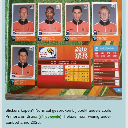
Stickers kopen? Normaal gesproken bij boekhandels zoals
Primera en Bruna (
). Helaas maar weinig ander
@heywoodu
aanbod anno 2026.