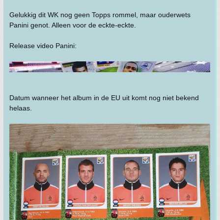
Gelukkig dit WK nog geen Topps rommel, maar ouderwets
Panini genot. Alleen voor de eckte-eckte.
Release video Panini:
Datum wanneer het album in de EU uit komt nog niet bekend
helaas.