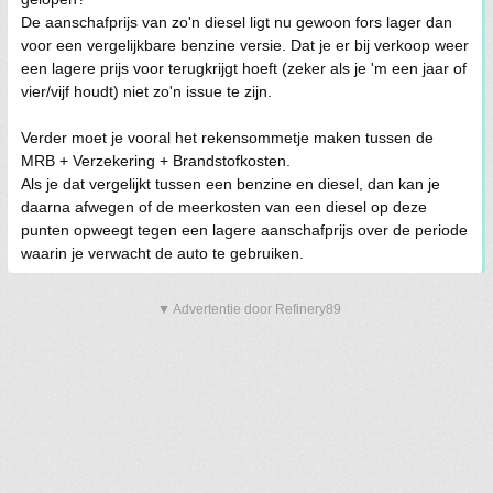
De aanschafprijs van zo'n diesel ligt nu gewoon fors lager dan
voor een vergelijkbare benzine versie. Dat je er bij verkoop weer
een lagere prijs voor terugkrijgt hoeft (zeker als je 'm een jaar of
vier/vijf houdt) niet zo'n issue te zijn.
Verder moet je vooral het rekensommetje maken tussen de
MRB + Verzekering + Brandstofkosten.
Als je dat vergelijkt tussen een benzine en diesel, dan kan je
daarna afwegen of de meerkosten van een diesel op deze
punten opweegt tegen een lagere aanschafprijs over de periode
waarin je verwacht de auto te gebruiken.
▼ Advertentie door Refinery89