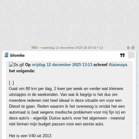
• zaterdag 13 december 2025 @ 08:53 • 13
blomke
Op
vrijdag 12 december 2025 13:13
schreef
Alaianaya
het volgende:
[..]
Gaat om 80 km per dag, 2 keer per week en verder wat kleinere
uitstapjes in de weekenden. Van wat ik begrijp is het dus om
meerdere redenen niet heel ideaal in deze situatie om voor een
Diesel te gaan. Reden waarom ik het overwoog is omdat het een
automaat is (wat wegens medische problemen voor mij fijn is) en
deze auto's - eigenlijk Duitse auto's over het algemeen - meestal
niet binnen mijn budget passen voor een eerste auto.
Het is een V40 uit 2013.